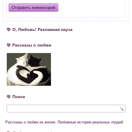
О, Любовь! Рекламная пауза
Рассказы о любви
Поиск
Рассказы о любви из жизни. Любовные истории реальных людей.