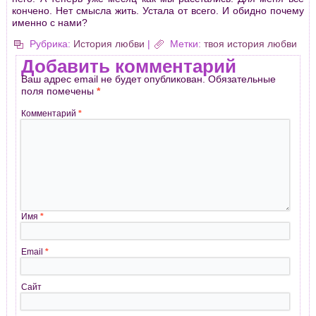
кончено. Нет смысла жить. Устала от всего. И обидно почему
именно с нами?
Рубрика:
История любви
|
Метки:
твоя история любви
Добавить комментарий
Ваш адрес email не будет опубликован.
Обязательные
поля помечены
*
Комментарий
*
Имя
*
Email
*
Сайт