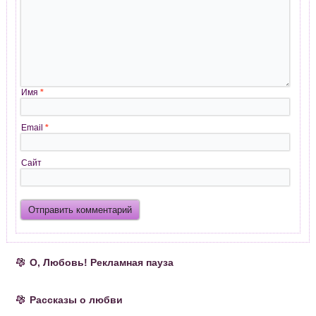
Имя
*
Email
*
Сайт
О, Любовь! Рекламная пауза
Рассказы о любви