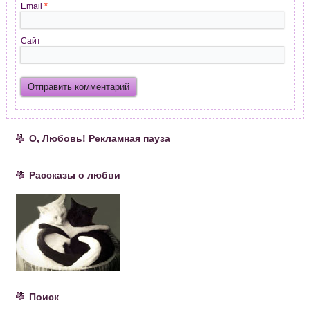
Email
*
Сайт
О, Любовь! Рекламная пауза
Рассказы о любви
Поиск