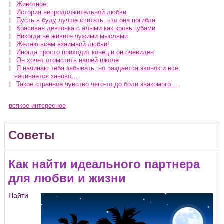
Животное
История непродолжительной любви
Пусть я буду лучше считать, что она погибла
Красивая девчонка с алыми как кровь губами
Никогда не живите чужими мыслями
Желаю всем взаимной любви!
Иногда просто приходит конец и он очевиден
Он хочет отомстить нашей школе
Я начинаю тебя забывать, но раздается звонок и все
начинается заново…
Такое странное чувство чего-то до боли знакомого…
всякое интересное
Советы
Как найти идеального партнера
для любви и жизни
Найти