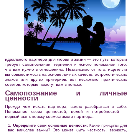
идеального партнера для любви и жизни — это путь, который
требует самопознания, терпения и ясного понимания того,
что вам нужно в отношениях. Независимо от того, ищете ли
вы совместимость на основе личных качеств, астрологических
знаков или других критериев, вот несколько практических
советов, которые помогут вам в поиске.
Самопознание и личные
ценности
Прежде чем искать партнера, важно разобраться в себе.
Понимание своих ценностей, целей и потребностей —
первый шаг к поиску совместимого партнера.
Определите свои основные ценности:
Какие принципы для
вас наиболее важны? Это может быть честность, верность,