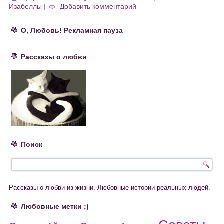
Изабеллы
|
Добавить комментарий
О, Любовь! Рекламная пауза
Рассказы о любви
Поиск
Рассказы о любви из жизни. Любовные истории реальных людей.
Любовные метки ;)