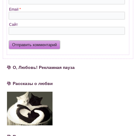
Email
*
Сайт
О, Любовь! Рекламная пауза
Рассказы о любви