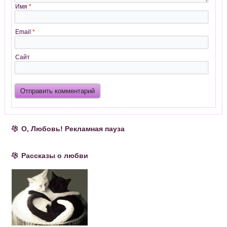
Имя
*
Email
*
Сайт
О, Любовь! Рекламная пауза
Рассказы о любви