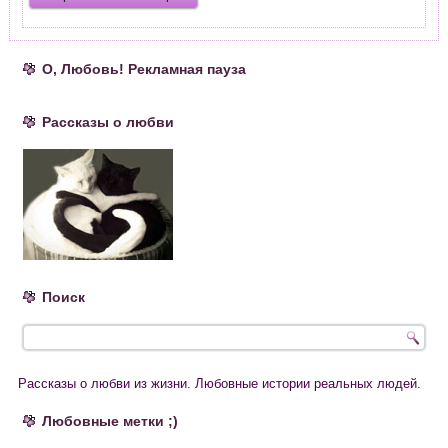
О, Любовь! Рекламная пауза
Рассказы о любви
Поиск
Рассказы о любви из жизни. Любовные истории реальных людей.
Любовные метки ;)