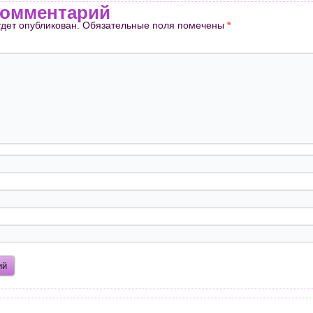
комментарий
удет опубликован.
Обязательные поля помечены
*