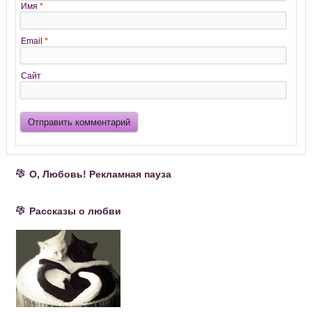
Имя
*
Email
*
Сайт
О, Любовь! Рекламная пауза
Рассказы о любви