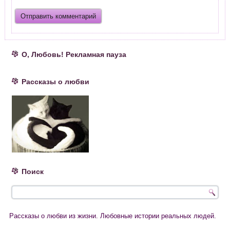
О, Любовь! Рекламная пауза
Рассказы о любви
Поиск
Рассказы о любви из жизни. Любовные истории реальных людей.