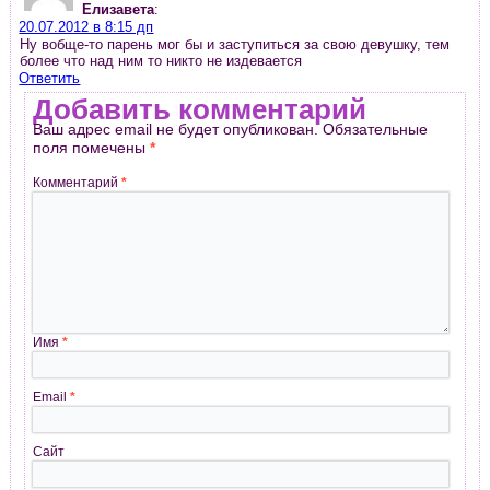
Елизавета
:
20.07.2012 в 8:15 дп
Ну вобще-то парень мог бы и заступиться за свою девушку, тем
более что над ним то никто не издевается
Ответить
Добавить комментарий
Ваш адрес email не будет опубликован.
Обязательные
поля помечены
*
Комментарий
*
Имя
*
Email
*
Сайт