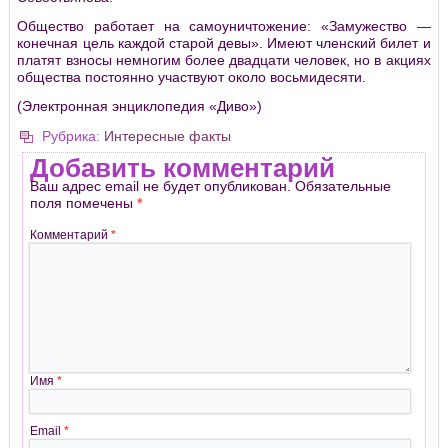
Общество работает на самоуничтожение: «Замужество —
конечная цель каждой старой девы». Имеют членский билет и
платят взносы немногим более двадцати человек, но в акциях
общества постоянно участвуют около восьмидесяти.
(Электронная энциклопедия «Диво»)
Рубрика:
Интересные факты
Добавить комментарий
Ваш адрес email не будет опубликован.
Обязательные
поля помечены
*
Комментарий
*
Имя
*
Email
*