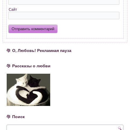
Сайт
О, Любовь! Рекламная пауза
Рассказы о любви
Поиск