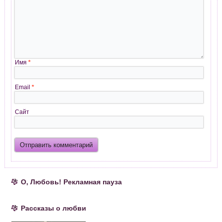
Имя
*
Email
*
Сайт
О, Любовь! Рекламная пауза
Рассказы о любви