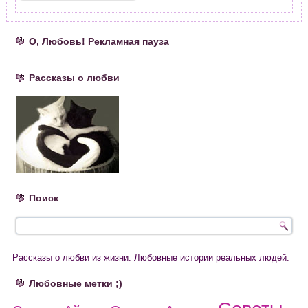
О, Любовь! Рекламная пауза
Рассказы о любви
Поиск
Рассказы о любви из жизни. Любовные истории реальных людей.
Любовные метки ;)