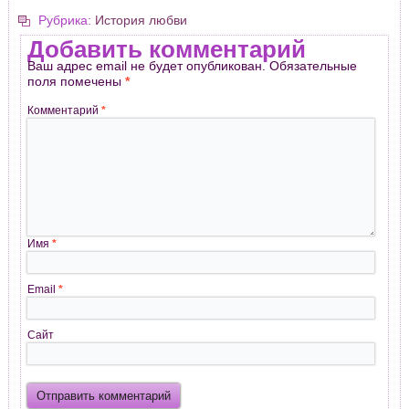
Рубрика:
История любви
Добавить комментарий
Ваш адрес email не будет опубликован.
Обязательные
поля помечены
*
Комментарий
*
Имя
*
Email
*
Сайт