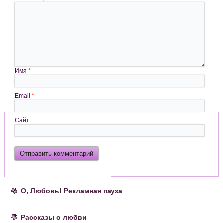
Имя
*
Email
*
Сайт
О, Любовь! Рекламная пауза
Рассказы о любви