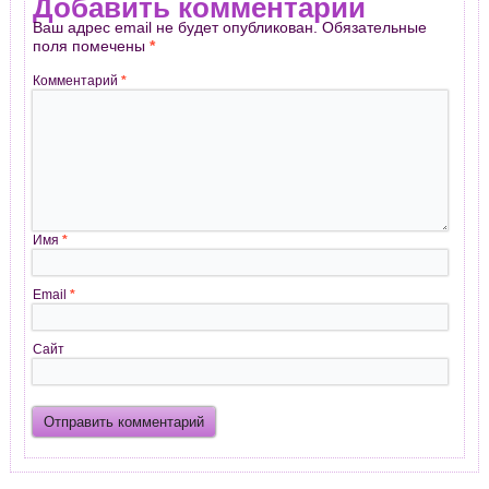
Добавить комментарий
Ваш адрес email не будет опубликован.
Обязательные
поля помечены
*
Комментарий
*
Имя
*
Email
*
Сайт