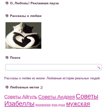
О, Любовь! Рекламная пауза
Рассказы о любви
Поиск
Рассказы о любви из жизни. Любовные истории реальных людей.
Любовные метки ;)
Советы
Советы Андрея
Советы Айгуль
Изабеллы
мужская
жизненное
крик души