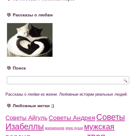
Рассказы о любви
Поиск
Рассказы о любви из жизни. Любовные истории реальных людей.
Любовные метки ;)
Советы
Советы Андрея
Советы Айгуль
Изабеллы
мужская
жизненное
крик души