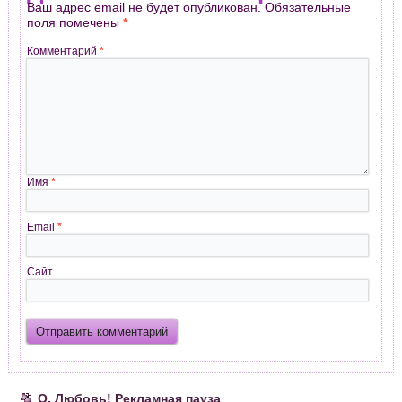
Ваш адрес email не будет опубликован.
Обязательные
поля помечены
*
Комментарий
*
Имя
*
Email
*
Сайт
О, Любовь! Рекламная пауза