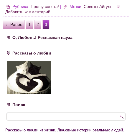
Рубрика:
Прошу совета!
|
Метки:
Советы Айгуль
|
Добавить комментарий
← Ранее
1
2
3
О, Любовь! Рекламная пауза
Рассказы о любви
Поиск
Рассказы о любви из жизни. Любовные истории реальных людей.